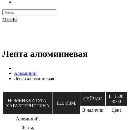
МЕНЮ
Лента алюминиевая
Алюминий
Лента алюминиевая
1. 1500-
СЕЙЧАС
НОМЕНКЛАТУРА,
3500
ЕД. ИЗМ.
ХАРАКТЕРИСТИКА
В наличии
Цена
Алюминий,
Лента,