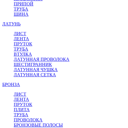
ПРИПОЙ
ТРУБА
ШИНА
ЛАТУНЬ
ЛИСТ
ЛЕНТА
ПРУТОК
ТРУБА
ВТУЛКА
ЛАТУННАЯ ПРОВОЛОКА
ШЕСТИГРАННИК
ЛАТУННАЯ ЧУШКА
ЛАТУННАЯ СЕТКА
БРОНЗА
ЛИСТ
ЛЕНТА
ПРУТОК
ПЛИТА
ТРУБА
ПРОВОЛОКА
БРОНЗОВЫЕ ПОЛОСЫ