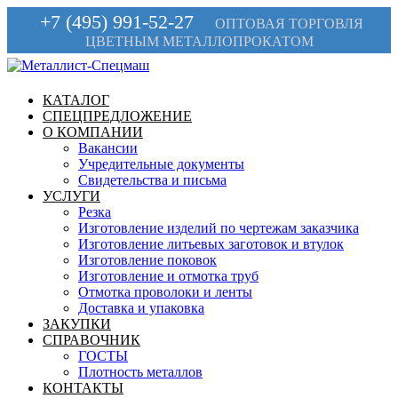
+7 (495) 991-52-27
ОПТОВАЯ ТОРГОВЛЯ
ЦВЕТНЫМ МЕТАЛЛОПРОКАТОМ
КАТАЛОГ
СПЕЦПРЕДЛОЖЕНИЕ
О КОМПАНИИ
Вакансии
Учредительные документы
Свидетельства и письма
УСЛУГИ
Резка
Изготовление изделий по чертежам заказчика
Изготовление литьевых заготовок и втулок
Изготовление поковок
Изготовление и отмотка труб
Отмотка проволоки и ленты
Доставка и упаковка
ЗАКУПКИ
СПРАВОЧНИК
ГОСТЫ
Плотность металлов
КОНТАКТЫ