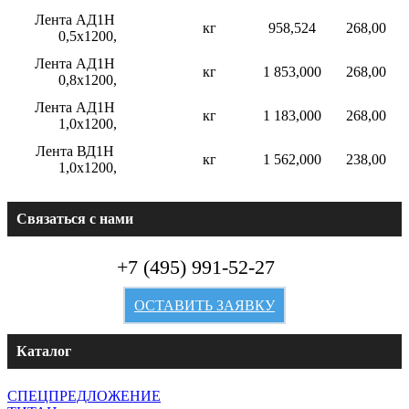
Лента АД1Н
кг
958,524
268,00
0,5х1200,
Лента АД1Н
кг
1 853,000
268,00
0,8х1200,
Лента АД1Н
кг
1 183,000
268,00
1,0х1200,
Лента ВД1Н
кг
1 562,000
238,00
1,0х1200,
Связаться с нами
+7 (495) 991-52-27
ОСТАВИТЬ ЗАЯВКУ
Каталог
СПЕЦПРЕДЛОЖЕНИЕ