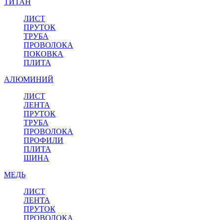
ТИТАН
ЛИСТ
ПРУТОК
ТРУБА
ПРОВОЛОКА
ПОКОВКА
ПЛИТА
АЛЮМИНИЙ
ЛИСТ
ЛЕНТА
ПРУТОК
ТРУБА
ПРОВОЛОКА
ПРОФИЛИ
ПЛИТА
ШИНА
МЕДЬ
ЛИСТ
ЛЕНТА
ПРУТОК
ПРОВОЛОКА