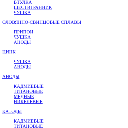
ВТУЛКА
ШЕСТИГРАННИК
ЧУШКА
ОЛОВЯННО-СВИНЦОВЫЕ СПЛАВЫ
ПРИПОИ
ЧУШКА
АНОДЫ
ЦИНК
ЧУШКА
АНОДЫ
АНОДЫ
КАДМИЕВЫЕ
ТИТАНОВЫЕ
МЕДНЫЕ
НИКЕЛЕВЫЕ
КАТОДЫ
КАДМИЕВЫЕ
ТИТАНОВЫЕ