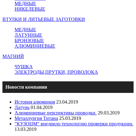
МЕДНЫЕ
НИКЕЛЕВЫЕ
ВТУЛКИ И ЛИТЬЕВЫЕ ЗАГОТОВКИ
МЕДНЫЕ
ЛАТУННЫЕ
БРОНЗОВЫЕ
АЛЮМИНИЕВЫЕ
МАГНИЙ
ЧУШКА
ЭЛЕКТРОДЫ,ПРУТКИ, ПРОВОЛОКА
Новости компании
История алюминия
23.04.2019
Латунь
01.04.2019
Алюминиевые перспективы проводки.
29.03.2019
Металлургия Титана
25.03.2019
”КУЗОЦМ” внедрило технологию проверки продукции.
13.03.2019