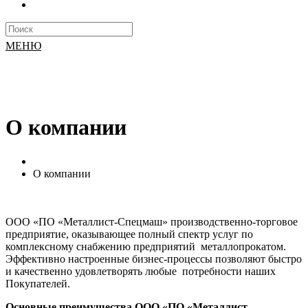
МЕНЮ
О компании
О компании
ООО «ПО «Металлист-Спецмаш» производственно-торговое
предприятие, оказывающее полный спектр услуг по
комплексному снабжению предприятий металлопрокатом.
Эффективно настроенные бизнес-процессы позволяют быстро
и качественно удовлетворять любые потребности наших
Покупателей.
Основные преимущества ООО «ПО «Металлист-