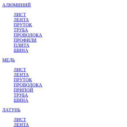
АЛЮМИНИЙ
ЛИСТ
ЛЕНТА
ПРУТОК
ТРУБА
ПРОВОЛОКА
ПРОФИЛИ
ПЛИТА
ШИНА
МЕДЬ
ЛИСТ
ЛЕНТА
ПРУТОК
ПРОВОЛОКА
ПРИПОЙ
ТРУБА
ШИНА
ЛАТУНЬ
ЛИСТ
ЛЕНТА