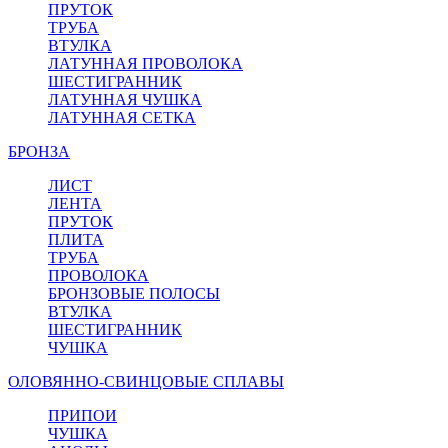
ПРУТОК
ТРУБА
ВТУЛКА
ЛАТУННАЯ ПРОВОЛОКА
ШЕСТИГРАННИК
ЛАТУННАЯ ЧУШКА
ЛАТУННАЯ СЕТКА
БРОНЗА
ЛИСТ
ЛЕНТА
ПРУТОК
ПЛИТА
ТРУБА
ПРОВОЛОКА
БРОНЗОВЫЕ ПОЛОСЫ
ВТУЛКА
ШЕСТИГРАННИК
ЧУШКА
ОЛОВЯННО-СВИНЦОВЫЕ СПЛАВЫ
ПРИПОИ
ЧУШКА