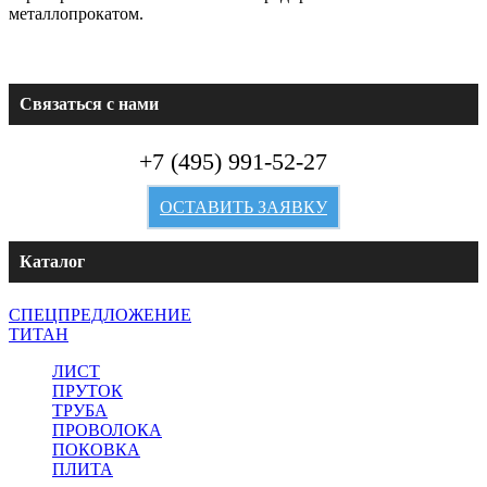
металлопрокатом.
Связаться с нами
+7 (495) 991-52-27
ОСТАВИТЬ ЗАЯВКУ
Каталог
СПЕЦПРЕДЛОЖЕНИЕ
ТИТАН
ЛИСТ
ПРУТОК
ТРУБА
ПРОВОЛОКА
ПОКОВКА
ПЛИТА