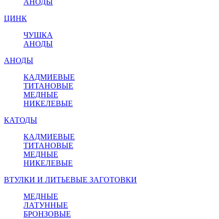
АНОДЫ
ЦИНК
ЧУШКА
АНОДЫ
АНОДЫ
КАДМИЕВЫЕ
ТИТАНОВЫЕ
МЕДНЫЕ
НИКЕЛЕВЫЕ
КАТОДЫ
КАДМИЕВЫЕ
ТИТАНОВЫЕ
МЕДНЫЕ
НИКЕЛЕВЫЕ
ВТУЛКИ И ЛИТЬЕВЫЕ ЗАГОТОВКИ
МЕДНЫЕ
ЛАТУННЫЕ
БРОНЗОВЫЕ