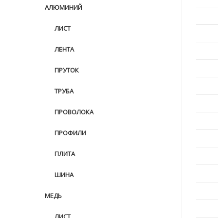
АЛЮМИНИЙ
ЛИСТ
ЛЕНТА
ПРУТОК
ТРУБА
ПРОВОЛОКА
ПРОФИЛИ
ПЛИТА
ШИНА
МЕДЬ
ЛИСТ