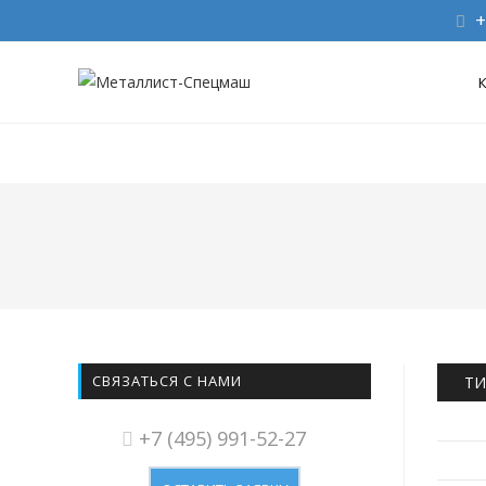
+
СВЯЗАТЬСЯ С НАМИ
ТИ
+7 (495) 991-52-27