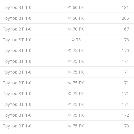
Пруток ВТ 1-0
Ф 60 ГК
181
Пруток ВТ 1-0
Ф 60 ГК
205
Пруток ВТ 1-0
Ф 70 ГК
167
Пруток ВТ 1-0
Ф 75
176
Пруток ВТ 1-0
Ф 75 ГК
170
Пруток ВТ 1-0
Ф 75 ГК
171
Пруток ВТ 1-0
Ф 75 ГК
171
Пруток ВТ 1-0
Ф 75 ГК
171
Пруток ВТ 1-0
Ф 75 ГК
171
Пруток ВТ 1-0
Ф 75 ГК
171
Пруток ВТ 1-0
Ф 75 ГК
172
Пруток ВТ 1-0
Ф 75 ГК
173