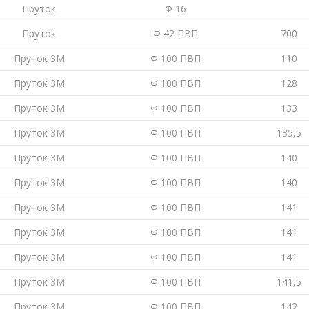
Пруток
Ф 16
Пруток
Ф 42 ПВП
700
Пруток 3М
Ф 100 ПВП
110
Пруток 3М
Ф 100 ПВП
128
Пруток 3М
Ф 100 ПВП
133
Пруток 3М
Ф 100 ПВП
135,5
Пруток 3М
Ф 100 ПВП
140
Пруток 3М
Ф 100 ПВП
140
Пруток 3М
Ф 100 ПВП
141
Пруток 3М
Ф 100 ПВП
141
Пруток 3М
Ф 100 ПВП
141
Пруток 3М
Ф 100 ПВП
141,5
Пруток 3М
Ф 100 ПВП
142