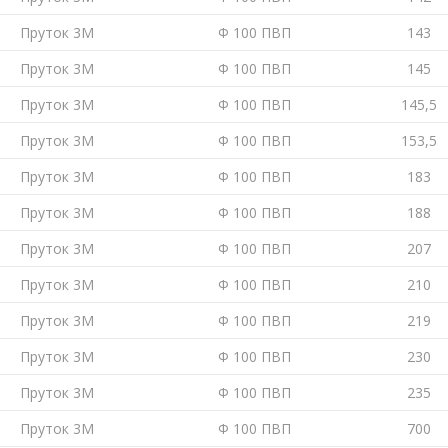
Пруток 3М
Ф 100 ПВП
143
Пруток 3М
Ф 100 ПВП
145
Пруток 3М
Ф 100 ПВП
145,5
Пруток 3М
Ф 100 ПВП
153,5
Пруток 3М
Ф 100 ПВП
183
Пруток 3М
Ф 100 ПВП
188
Пруток 3М
Ф 100 ПВП
207
Пруток 3М
Ф 100 ПВП
210
Пруток 3М
Ф 100 ПВП
219
Пруток 3М
Ф 100 ПВП
230
Пруток 3М
Ф 100 ПВП
235
Пруток 3М
Ф 100 ПВП
700