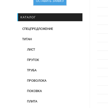
ОСТАВИТЬ ЗАЯВКУ
КАТАЛОГ
СПЕЦПРЕДЛОЖЕНИЕ
ТИТАН
ЛИСТ
ПРУТОК
ТРУБА
ПРОВОЛОКА
ПОКОВКА
ПЛИТА