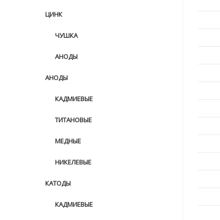
ЦИНК
ЧУШКА
АНОДЫ
АНОДЫ
КАДМИЕВЫЕ
ТИТАНОВЫЕ
МЕДНЫЕ
НИКЕЛЕВЫЕ
КАТОДЫ
КАДМИЕВЫЕ