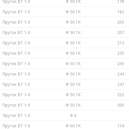
Пруток ВТ 1-0
Ф 50 ГК
178
Пруток ВТ 1-0
Ф 50 ГК
182
Пруток ВТ 1-0
Ф 50 ГК
205
Пруток ВТ 1-0
Ф 50 ГК
207
Пруток ВТ 1-0
Ф 50 ГК
213
Пруток ВТ 1-0
Ф 50 ГК
235
Пруток ВТ 1-0
Ф 50 ГК
243
Пруток ВТ 1-0
Ф 50 ГК
244
Пруток ВТ 1-0
Ф 50 ГК
247
Пруток ВТ 1-0
Ф 50 ГК
252
Пруток ВТ 1-0
Ф 50 ГК
300
Пруток ВТ 1-0
Ф 6
Пруток ВТ 1-0
Ф 60 ГК
154