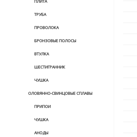
ПЛИТА
ТРУБА
ПРОВОЛОКА
БРОНЗОВЫЕ ПОЛОСЫ
ВТУЛКА
ШЕСТИГРАННИК
ЧУШКА
ОЛОВЯННО-СВИНЦОВЫЕ СПЛАВЫ
ПРИПОИ
ЧУШКА
АНОДЫ