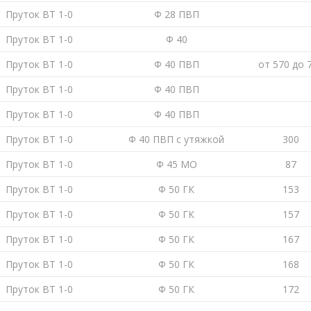
Пруток ВТ 1-0
Ф 28 ПВП
Пруток ВТ 1-0
Ф 40
Пруток ВТ 1-0
Ф 40 ПВП
от 570 до 
Пруток ВТ 1-0
Ф 40 ПВП
Пруток ВТ 1-0
Ф 40 ПВП
Пруток ВТ 1-0
Ф 40 ПВП с утяжкой
300
Пруток ВТ 1-0
Ф 45 МО
87
Пруток ВТ 1-0
Ф 50 ГК
153
Пруток ВТ 1-0
Ф 50 ГК
157
Пруток ВТ 1-0
Ф 50 ГК
167
Пруток ВТ 1-0
Ф 50 ГК
168
Пруток ВТ 1-0
Ф 50 ГК
172