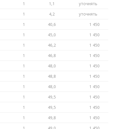
1
1,1
уточнять
1
4,2
уточнять
1
40,6
1 450
1
45,0
1 450
1
46,2
1 450
1
46,8
1 450
1
48,0
1 450
1
48,8
1 450
1
48,0
1 450
1
49,5
1 450
1
49,5
1 450
1
49,8
1 450
1
49,0
1 450