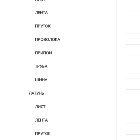
ЛЕНТА
ПРУТОК
ПРОВОЛОКА
ПРИПОЙ
ТРУБА
ШИНА
ЛАТУНЬ
ЛИСТ
ЛЕНТА
ПРУТОК