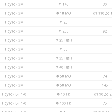
Пруток 3М
Ф 145
30
Пруток 3М
Ф 18 МО
от 110 до 
Пруток 3М
Ф 20
Пруток 3М
Ф 200
92
Пруток 3М
Ф 25 ПВП
Пруток 3М
Ф 30
Пруток 3М
Ф 35 ПВП
Пруток 3М
Ф 40 ПВП
Пруток 3М
Ф 50 МО
74
Пруток 3М
Ф 50 МО
145
Пруток ВТ 1-0
Ф 10 ГК
от 90 до 2
Пруток ВТ 1-0
Ф 100 ГК
75