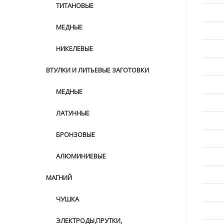
ТИТАНОВЫЕ
МЕДНЫЕ
НИКЕЛЕВЫЕ
ВТУЛКИ И ЛИТЬЕВЫЕ ЗАГОТОВКИ
МЕДНЫЕ
ЛАТУННЫЕ
БРОНЗОВЫЕ
АЛЮМИНИЕВЫЕ
МАГНИЙ
ЧУШКА
ЭЛЕКТРОДЫ,ПРУТКИ,