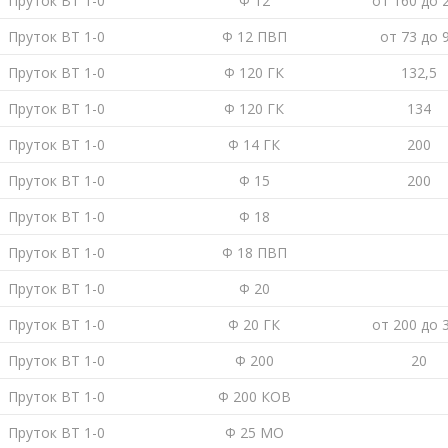
Пруток ВТ 1-0
Ф 12
от 160 до 
Пруток ВТ 1-0
Ф 12 ПВП
от 73 до 
Пруток ВТ 1-0
Ф 120 ГК
132,5
Пруток ВТ 1-0
Ф 120 ГК
134
Пруток ВТ 1-0
Ф 14 ГК
200
Пруток ВТ 1-0
Ф 15
200
Пруток ВТ 1-0
Ф 18
Пруток ВТ 1-0
Ф 18 ПВП
Пруток ВТ 1-0
Ф 20
Пруток ВТ 1-0
Ф 20 ГК
от 200 до 
Пруток ВТ 1-0
Ф 200
20
Пруток ВТ 1-0
Ф 200 КОВ
Пруток ВТ 1-0
Ф 25 МО