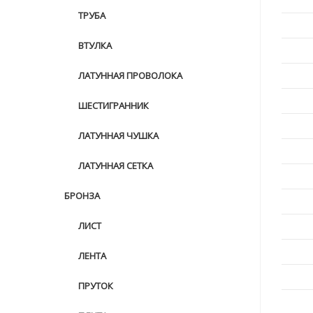
ТРУБА
ВТУЛКА
ЛАТУННАЯ ПРОВОЛОКА
ШЕСТИГРАННИК
ЛАТУННАЯ ЧУШКА
ЛАТУННАЯ СЕТКА
БРОНЗА
ЛИСТ
ЛЕНТА
ПРУТОК