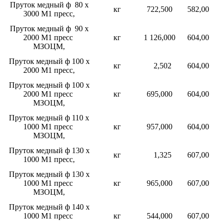
Пруток медный ф 80 х
кг
722,500
582,00
3000 М1 пресс,
Пруток медный ф 90 х
2000 М1 пресс
кг
1 126,000
604,00
МЗОЦМ,
Пруток медный ф 100 х
кг
2,502
604,00
2000 М1 пресс,
Пруток медный ф 100 х
2000 М1 пресс
кг
695,000
604,00
МЗОЦМ,
Пруток медный ф 110 х
1000 М1 пресс
кг
957,000
604,00
МЗОЦМ,
Пруток медный ф 130 х
кг
1,325
607,00
1000 М1 пресс,
Пруток медный ф 130 х
1000 М1 пресс
кг
965,000
607,00
МЗОЦМ,
Пруток медный ф 140 х
1000 М1 пресс
кг
544,000
607,00