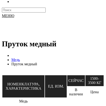
МЕНЮ
Пруток медный
Медь
Пруток медный
1500-
СЕЙЧАС
3500 КГ
НОМЕНКЛАТУРА,
ЕД. ИЗМ.
ХАРАКТЕРИСТИКА
В
Цена
наличии
Медь