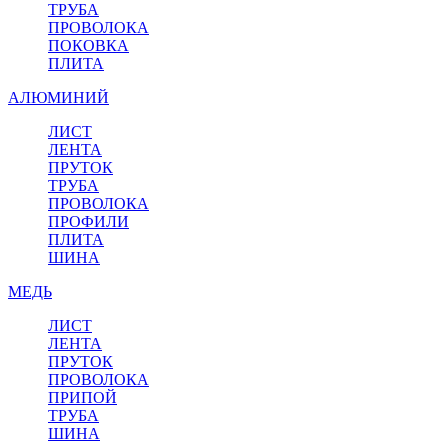
ТРУБА
ПРОВОЛОКА
ПОКОВКА
ПЛИТА
АЛЮМИНИЙ
ЛИСТ
ЛЕНТА
ПРУТОК
ТРУБА
ПРОВОЛОКА
ПРОФИЛИ
ПЛИТА
ШИНА
МЕДЬ
ЛИСТ
ЛЕНТА
ПРУТОК
ПРОВОЛОКА
ПРИПОЙ
ТРУБА
ШИНА