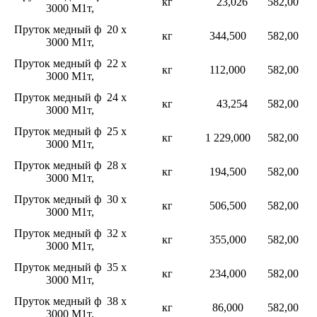
кг
23,026
582,00
3000 М1т,
Пруток медный ф 20 х
кг
344,500
582,00
3000 М1т,
Пруток медный ф 22 х
кг
112,000
582,00
3000 М1т,
Пруток медный ф 24 х
кг
43,254
582,00
3000 М1т,
Пруток медный ф 25 х
кг
1 229,000
582,00
3000 М1т,
Пруток медный ф 28 х
кг
194,500
582,00
3000 М1т,
Пруток медный ф 30 х
кг
506,500
582,00
3000 М1т,
Пруток медный ф 32 х
кг
355,000
582,00
3000 М1т,
Пруток медный ф 35 х
кг
234,000
582,00
3000 М1т,
Пруток медный ф 38 х
кг
86,000
582,00
3000 М1т,