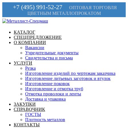
+7 (495) 991-52-27
ОПТОВАЯ ТОРГОВЛЯ
ЦВЕТНЫМ МЕТАЛЛОПРОКАТОМ
КАТАЛОГ
СПЕЦПРЕДЛОЖЕНИЕ
О КОМПАНИИ
Вакансии
Учредительные документы
Свидетельства и письма
УСЛУГИ
Резка
Изготовление изделий по чертежам заказчика
Изготовление литьевых заготовок и втулок
Изготовление поковок
Изготовление и отмотка труб
Отмотка проволоки и ленты
Доставка и упаковка
ЗАКУПКИ
СПРАВОЧНИК
ГОСТЫ
Плотность металлов
КОНТАКТЫ