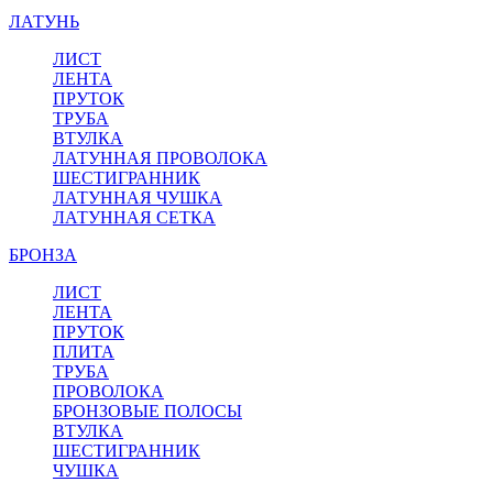
ЛАТУНЬ
ЛИСТ
ЛЕНТА
ПРУТОК
ТРУБА
ВТУЛКА
ЛАТУННАЯ ПРОВОЛОКА
ШЕСТИГРАННИК
ЛАТУННАЯ ЧУШКА
ЛАТУННАЯ СЕТКА
БРОНЗА
ЛИСТ
ЛЕНТА
ПРУТОК
ПЛИТА
ТРУБА
ПРОВОЛОКА
БРОНЗОВЫЕ ПОЛОСЫ
ВТУЛКА
ШЕСТИГРАННИК
ЧУШКА