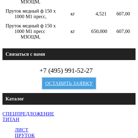
МЗОЦМ,
Пруток медный ф 150 х
кг
4,521
607,00
1000 М1 пресс,
Пруток медный ф 150 х
1000 М1 пресс
кг
650,000
607,00
МЗОЦМ,
Связаться с нами
+7 (495) 991-52-27
ОСТАВИТЬ ЗАЯВКУ
Каталог
СПЕЦПРЕДЛОЖЕНИЕ
ТИТАН
ЛИСТ
ПРУТОК