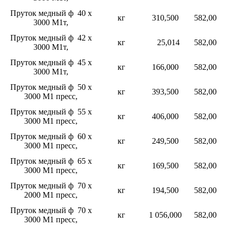
Пруток медный ф 40 х
кг
310,500
582,00
3000 М1т,
Пруток медный ф 42 х
кг
25,014
582,00
3000 М1т,
Пруток медный ф 45 х
кг
166,000
582,00
3000 М1т,
Пруток медный ф 50 х
кг
393,500
582,00
3000 М1 пресс,
Пруток медный ф 55 х
кг
406,000
582,00
3000 М1 пресс,
Пруток медный ф 60 х
кг
249,500
582,00
3000 М1 пресс,
Пруток медный ф 65 х
кг
169,500
582,00
3000 М1 пресс,
Пруток медный ф 70 х
кг
194,500
582,00
2000 М1 пресс,
Пруток медный ф 70 х
кг
1 056,000
582,00
3000 М1 пресс,