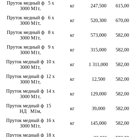
Пруток медный ф 5 х
кг
247,500
615,00
3000 М1т,
Пруток медный ф 6 х
кг
520,300
670,00
3000 М1т,
Пруток медный ф 8 х
кг
573,000
582,00
3000 М1т,
Пруток медный ф 9 х
кг
315,000
582,00
3000 М1т,
Пруток медный ф 10 х
кг
1 311,000
582,00
3000 М1т,
Пруток медный ф 12 х
кг
12,500
582,00
3000 М1т,
Пруток медный ф 14 х
кг
129,000
582,00
3000 М1т,
Пруток медный ф 15
кг
39,000
582,00
НД М1м,
Пруток медный ф 16 х
кг
145,000
582,00
3000 М1т,
Пруток медный ф 18 х