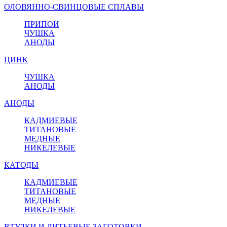
ОЛОВЯННО-СВИНЦОВЫЕ СПЛАВЫ
ПРИПОИ
ЧУШКА
АНОДЫ
ЦИНК
ЧУШКА
АНОДЫ
АНОДЫ
КАДМИЕВЫЕ
ТИТАНОВЫЕ
МЕДНЫЕ
НИКЕЛЕВЫЕ
КАТОДЫ
КАДМИЕВЫЕ
ТИТАНОВЫЕ
МЕДНЫЕ
НИКЕЛЕВЫЕ
ВТУЛКИ И ЛИТЬЕВЫЕ ЗАГОТОВКИ