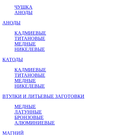
ЧУШКА
АНОДЫ
АНОДЫ
КАДМИЕВЫЕ
ТИТАНОВЫЕ
МЕДНЫЕ
НИКЕЛЕВЫЕ
КАТОДЫ
КАДМИЕВЫЕ
ТИТАНОВЫЕ
МЕДНЫЕ
НИКЕЛЕВЫЕ
ВТУЛКИ И ЛИТЬЕВЫЕ ЗАГОТОВКИ
МЕДНЫЕ
ЛАТУННЫЕ
БРОНЗОВЫЕ
АЛЮМИНИЕВЫЕ
МАГНИЙ