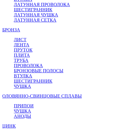
ЛАТУННАЯ ПРОВОЛОКА
ШЕСТИГРАННИК
ЛАТУННАЯ ЧУШКА
ЛАТУННАЯ СЕТКА
БРОНЗА
ЛИСТ
ЛЕНТА
ПРУТОК
ПЛИТА
ТРУБА
ПРОВОЛОКА
БРОНЗОВЫЕ ПОЛОСЫ
ВТУЛКА
ШЕСТИГРАННИК
ЧУШКА
ОЛОВЯННО-СВИНЦОВЫЕ СПЛАВЫ
ПРИПОИ
ЧУШКА
АНОДЫ
ЦИНК