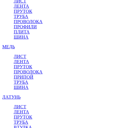
ЛИСТ
ЛЕНТА
ПРУТОК
ТРУБА
ПРОВОЛОКА
ПРОФИЛИ
ПЛИТА
ШИНА
МЕДЬ
ЛИСТ
ЛЕНТА
ПРУТОК
ПРОВОЛОКА
ПРИПОЙ
ТРУБА
ШИНА
ЛАТУНЬ
ЛИСТ
ЛЕНТА
ПРУТОК
ТРУБА
ВТУЛКА