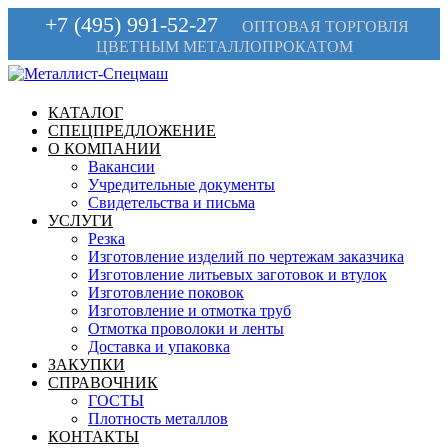
+7 (495) 991-52-27
ОПТОВАЯ ТОРГОВЛЯ
ЦВЕТНЫМ МЕТАЛЛОПРОКАТОМ
КАТАЛОГ
СПЕЦПРЕДЛОЖЕНИЕ
О КОМПАНИИ
Вакансии
Учредительные документы
Свидетельства и письма
УСЛУГИ
Резка
Изготовление изделий по чертежам заказчика
Изготовление литьевых заготовок и втулок
Изготовление поковок
Изготовление и отмотка труб
Отмотка проволоки и ленты
Доставка и упаковка
ЗАКУПКИ
СПРАВОЧНИК
ГОСТЫ
Плотность металлов
КОНТАКТЫ