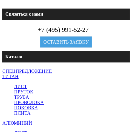
Связаться с нами
+7 (495) 991-52-27
ОСТАВИТЬ ЗАЯВКУ
Каталог
СПЕЦПРЕДЛОЖЕНИЕ
ТИТАН
ЛИСТ
ПРУТОК
ТРУБА
ПРОВОЛОКА
ПОКОВКА
ПЛИТА
АЛЮМИНИЙ