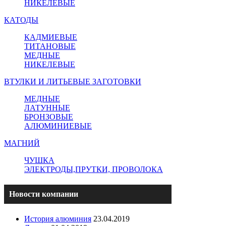
НИКЕЛЕВЫЕ
КАТОДЫ
КАДМИЕВЫЕ
ТИТАНОВЫЕ
МЕДНЫЕ
НИКЕЛЕВЫЕ
ВТУЛКИ И ЛИТЬЕВЫЕ ЗАГОТОВКИ
МЕДНЫЕ
ЛАТУННЫЕ
БРОНЗОВЫЕ
АЛЮМИНИЕВЫЕ
МАГНИЙ
ЧУШКА
ЭЛЕКТРОДЫ,ПРУТКИ, ПРОВОЛОКА
Новости компании
История алюминия
23.04.2019