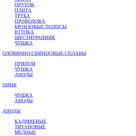
ПРУТОК
ПЛИТА
ТРУБА
ПРОВОЛОКА
БРОНЗОВЫЕ ПОЛОСЫ
ВТУЛКА
ШЕСТИГРАННИК
ЧУШКА
ОЛОВЯННО-СВИНЦОВЫЕ СПЛАВЫ
ПРИПОИ
ЧУШКА
АНОДЫ
ЦИНК
ЧУШКА
АНОДЫ
АНОДЫ
КАДМИЕВЫЕ
ТИТАНОВЫЕ
МЕДНЫЕ