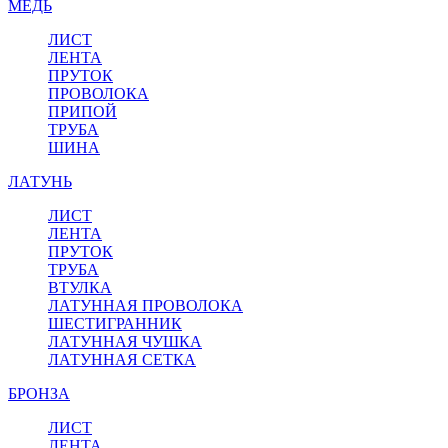
МЕДЬ
ЛИСТ
ЛЕНТА
ПРУТОК
ПРОВОЛОКА
ПРИПОЙ
ТРУБА
ШИНА
ЛАТУНЬ
ЛИСТ
ЛЕНТА
ПРУТОК
ТРУБА
ВТУЛКА
ЛАТУННАЯ ПРОВОЛОКА
ШЕСТИГРАННИК
ЛАТУННАЯ ЧУШКА
ЛАТУННАЯ СЕТКА
БРОНЗА
ЛИСТ
ЛЕНТА