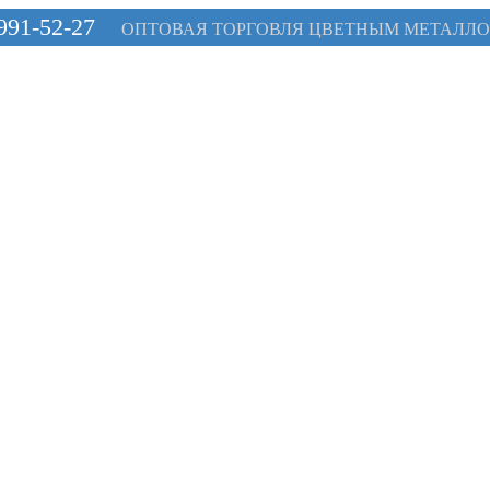
 991-52-27
ОПТОВАЯ ТОРГОВЛЯ ЦВЕТНЫМ МЕТАЛЛ