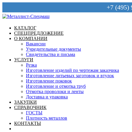
+7 (495)
КАТАЛОГ
СПЕЦПРЕДЛОЖЕНИЕ
О КОМПАНИИ
Вакансии
Учредительные документы
Свидетельства и письма
УСЛУГИ
Резка
Изготовление изделий по чертежам заказчика
Изготовление литьевых заготовок и втулок
Изготовление поковок
Изготовление и отмотка труб
Отмотка проволоки и ленты
Доставка и упаковка
ЗАКУПКИ
СПРАВОЧНИК
ГОСТЫ
Плотность металлов
КОНТАКТЫ