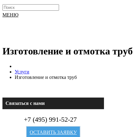
МЕНЮ
Изготовление и отмотка труб
Услуги
Изготовление и отмотка труб
Связаться с нами
+7 (495) 991-52-27
ОСТАВИТЬ ЗАЯВКУ