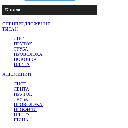
Каталог
СПЕЦПРЕДЛОЖЕНИЕ
ТИТАН
ЛИСТ
ПРУТОК
ТРУБА
ПРОВОЛОКА
ПОКОВКА
ПЛИТА
АЛЮМИНИЙ
ЛИСТ
ЛЕНТА
ПРУТОК
ТРУБА
ПРОВОЛОКА
ПРОФИЛИ
ПЛИТА
ШИНА