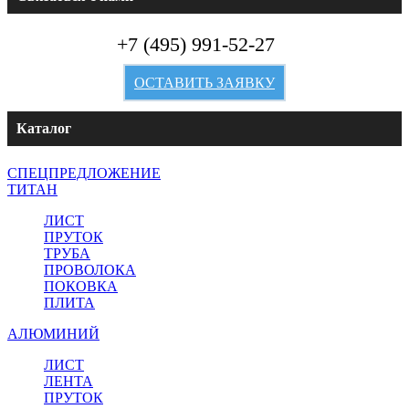
+7 (495) 991-52-27
ОСТАВИТЬ ЗАЯВКУ
Каталог
СПЕЦПРЕДЛОЖЕНИЕ
ТИТАН
ЛИСТ
ПРУТОК
ТРУБА
ПРОВОЛОКА
ПОКОВКА
ПЛИТА
АЛЮМИНИЙ
ЛИСТ
ЛЕНТА
ПРУТОК