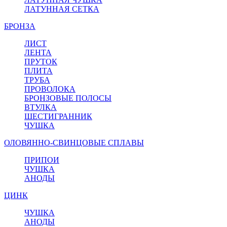
ЛАТУННАЯ СЕТКА
БРОНЗА
ЛИСТ
ЛЕНТА
ПРУТОК
ПЛИТА
ТРУБА
ПРОВОЛОКА
БРОНЗОВЫЕ ПОЛОСЫ
ВТУЛКА
ШЕСТИГРАННИК
ЧУШКА
ОЛОВЯННО-СВИНЦОВЫЕ СПЛАВЫ
ПРИПОИ
ЧУШКА
АНОДЫ
ЦИНК
ЧУШКА
АНОДЫ