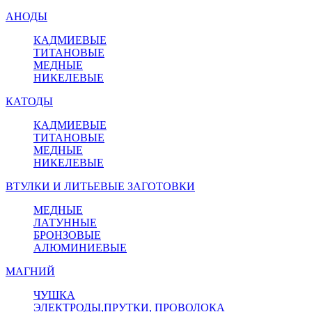
АНОДЫ
КАДМИЕВЫЕ
ТИТАНОВЫЕ
МЕДНЫЕ
НИКЕЛЕВЫЕ
КАТОДЫ
КАДМИЕВЫЕ
ТИТАНОВЫЕ
МЕДНЫЕ
НИКЕЛЕВЫЕ
ВТУЛКИ И ЛИТЬЕВЫЕ ЗАГОТОВКИ
МЕДНЫЕ
ЛАТУННЫЕ
БРОНЗОВЫЕ
АЛЮМИНИЕВЫЕ
МАГНИЙ
ЧУШКА
ЭЛЕКТРОДЫ,ПРУТКИ, ПРОВОЛОКА