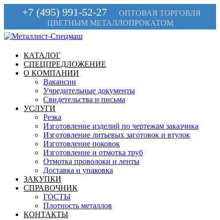
+7 (495) 991-52-27
ОПТОВАЯ ТОРГОВЛЯ
ЦВЕТНЫМ МЕТАЛЛОПРОКАТОМ
КАТАЛОГ
СПЕЦПРЕДЛОЖЕНИЕ
О КОМПАНИИ
Вакансии
Учредительные документы
Свидетельства и письма
УСЛУГИ
Резка
Изготовление изделий по чертежам заказчика
Изготовление литьевых заготовок и втулок
Изготовление поковок
Изготовление и отмотка труб
Отмотка проволоки и ленты
Доставка и упаковка
ЗАКУПКИ
СПРАВОЧНИК
ГОСТЫ
Плотность металлов
КОНТАКТЫ