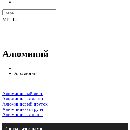
МЕНЮ
Алюминий
Алюминий
Алюминиевый лист
Алюминиевая лента
Алюминиевый пруток
Алюминиевая труба
Алюминиевая шина
Связаться с нами