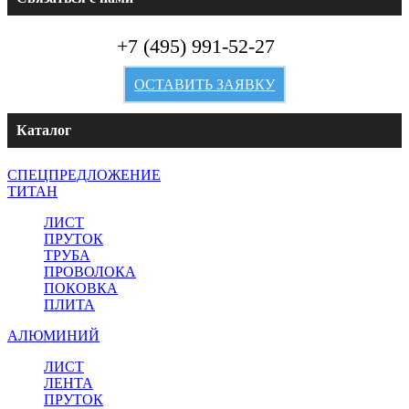
+7 (495) 991-52-27
ОСТАВИТЬ ЗАЯВКУ
Каталог
СПЕЦПРЕДЛОЖЕНИЕ
ТИТАН
ЛИСТ
ПРУТОК
ТРУБА
ПРОВОЛОКА
ПОКОВКА
ПЛИТА
АЛЮМИНИЙ
ЛИСТ
ЛЕНТА
ПРУТОК