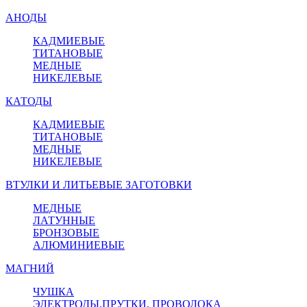
АНОДЫ
КАДМИЕВЫЕ
ТИТАНОВЫЕ
МЕДНЫЕ
НИКЕЛЕВЫЕ
КАТОДЫ
КАДМИЕВЫЕ
ТИТАНОВЫЕ
МЕДНЫЕ
НИКЕЛЕВЫЕ
ВТУЛКИ И ЛИТЬЕВЫЕ ЗАГОТОВКИ
МЕДНЫЕ
ЛАТУННЫЕ
БРОНЗОВЫЕ
АЛЮМИНИЕВЫЕ
МАГНИЙ
ЧУШКА
ЭЛЕКТРОДЫ,ПРУТКИ, ПРОВОЛОКА