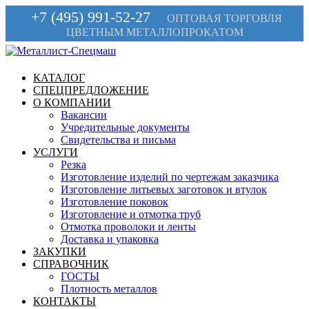
+7 (495) 991-52-27
ОПТОВАЯ ТОРГОВЛЯ
ЦВЕТНЫМ МЕТАЛЛОПРОКАТОМ
КАТАЛОГ
СПЕЦПРЕДЛОЖЕНИЕ
О КОМПАНИИ
Вакансии
Учредительные документы
Свидетельства и письма
УСЛУГИ
Резка
Изготовление изделий по чертежам заказчика
Изготовление литьевых заготовок и втулок
Изготовление поковок
Изготовление и отмотка труб
Отмотка проволоки и ленты
Доставка и упаковка
ЗАКУПКИ
СПРАВОЧНИК
ГОСТЫ
Плотность металлов
КОНТАКТЫ