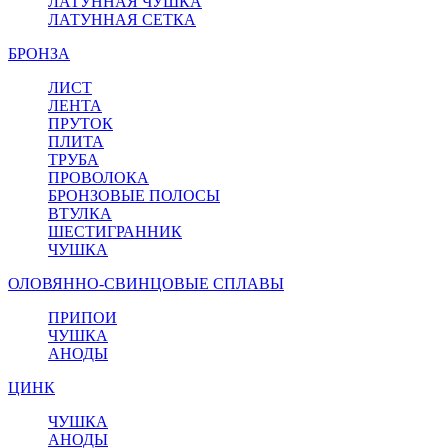
ЛАТУННАЯ ЧУШКА
ЛАТУННАЯ СЕТКА
БРОНЗА
ЛИСТ
ЛЕНТА
ПРУТОК
ПЛИТА
ТРУБА
ПРОВОЛОКА
БРОНЗОВЫЕ ПОЛОСЫ
ВТУЛКА
ШЕСТИГРАННИК
ЧУШКА
ОЛОВЯННО-СВИНЦОВЫЕ СПЛАВЫ
ПРИПОИ
ЧУШКА
АНОДЫ
ЦИНК
ЧУШКА
АНОДЫ