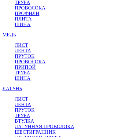
ТРУБА
ПРОВОЛОКА
ПРОФИЛИ
ПЛИТА
ШИНА
МЕДЬ
ЛИСТ
ЛЕНТА
ПРУТОК
ПРОВОЛОКА
ПРИПОЙ
ТРУБА
ШИНА
ЛАТУНЬ
ЛИСТ
ЛЕНТА
ПРУТОК
ТРУБА
ВТУЛКА
ЛАТУННАЯ ПРОВОЛОКА
ШЕСТИГРАННИК