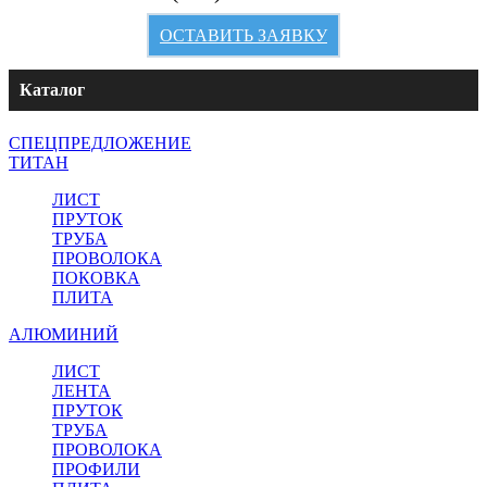
ОСТАВИТЬ ЗАЯВКУ
Каталог
СПЕЦПРЕДЛОЖЕНИЕ
ТИТАН
ЛИСТ
ПРУТОК
ТРУБА
ПРОВОЛОКА
ПОКОВКА
ПЛИТА
АЛЮМИНИЙ
ЛИСТ
ЛЕНТА
ПРУТОК
ТРУБА
ПРОВОЛОКА
ПРОФИЛИ