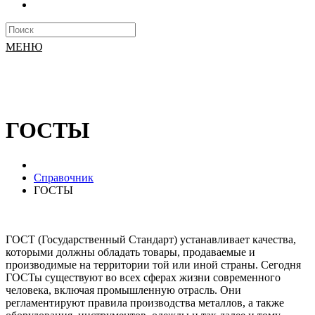
МЕНЮ
ГОСТЫ
Справочник
ГОСТЫ
ГОСТ (Государственный Стандарт) устанавливает качества,
которыми должны обладать товары, продаваемые и
производимые на территории той или иной страны. Сегодня
ГОСТы существуют во всех сферах жизни современного
человека, включая промышленную отрасль. Они
регламентируют правила производства металлов, а также