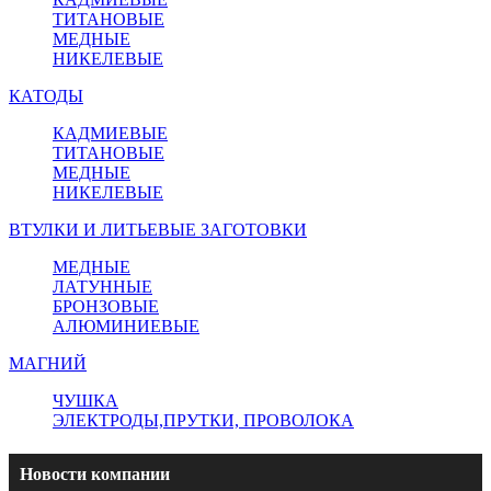
ТИТАНОВЫЕ
МЕДНЫЕ
НИКЕЛЕВЫЕ
КАТОДЫ
КАДМИЕВЫЕ
ТИТАНОВЫЕ
МЕДНЫЕ
НИКЕЛЕВЫЕ
ВТУЛКИ И ЛИТЬЕВЫЕ ЗАГОТОВКИ
МЕДНЫЕ
ЛАТУННЫЕ
БРОНЗОВЫЕ
АЛЮМИНИЕВЫЕ
МАГНИЙ
ЧУШКА
ЭЛЕКТРОДЫ,ПРУТКИ, ПРОВОЛОКА
Новости компании