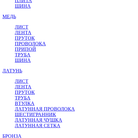
ПЛИТА
ШИНА
МЕДЬ
ЛИСТ
ЛЕНТА
ПРУТОК
ПРОВОЛОКА
ПРИПОЙ
ТРУБА
ШИНА
ЛАТУНЬ
ЛИСТ
ЛЕНТА
ПРУТОК
ТРУБА
ВТУЛКА
ЛАТУННАЯ ПРОВОЛОКА
ШЕСТИГРАННИК
ЛАТУННАЯ ЧУШКА
ЛАТУННАЯ СЕТКА
БРОНЗА