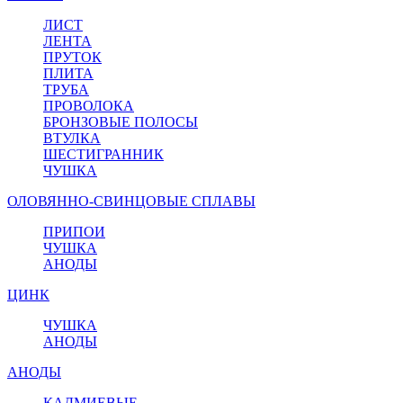
ЛИСТ
ЛЕНТА
ПРУТОК
ПЛИТА
ТРУБА
ПРОВОЛОКА
БРОНЗОВЫЕ ПОЛОСЫ
ВТУЛКА
ШЕСТИГРАННИК
ЧУШКА
ОЛОВЯННО-СВИНЦОВЫЕ СПЛАВЫ
ПРИПОИ
ЧУШКА
АНОДЫ
ЦИНК
ЧУШКА
АНОДЫ
АНОДЫ
КАДМИЕВЫЕ