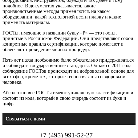
оборудования, инструментов, одежды и так далее и тому
подобное. В документах указывается, какие
производственные методы применяются, на каком
оборудовании, какой технологией вести плавку и какие
применять материалы.
ГОСТы, имеющие в названии букву «Р» — это госты,
принятые в Российской Федерации. Они представляют собой
конкретные правила сертификации, которые помогают и
облегчают проведение многих процедур.
Пять лет назад необходимо было обязательно придерживаться
и соблюдать государственные стандарты. Однако с 2011 года
соблюдение ГОСТов происходит на добровольной основе для
всех сфер, кроме тех, которые тесно связаны со здоровьем
человека.
Абсолютно все ГОСТы имеют уникальную классификацию и
состоят из кода, который в свою очередь состоит из букв и
цифр.
Связаться с нами
+7 (495) 991-52-27