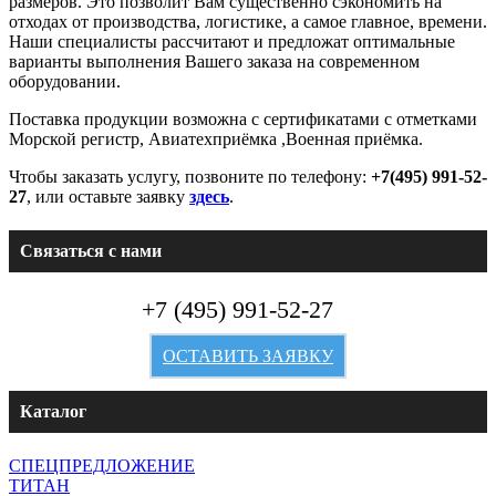
размеров. Это позволит Вам существенно сэкономить на
отходах от производства, логистике, а самое главное, времени.
Наши специалисты рассчитают и предложат оптимальные
варианты выполнения Вашего заказа на современном
оборудовании.
Поставка продукции возможна с сертификатами с отметками
Морской регистр, Авиатехприёмка ,Военная приёмка.
Чтобы заказать услугу, позвоните по телефону:
+7(495) 991-52-
27
, или оставьте заявку
здесь
.
Связаться с нами
+7 (495) 991-52-27
ОСТАВИТЬ ЗАЯВКУ
Каталог
СПЕЦПРЕДЛОЖЕНИЕ
ТИТАН