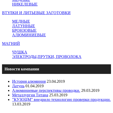
НИКЕЛЕВЫЕ
ВТУЛКИ И ЛИТЬЕВЫЕ ЗАГОТОВКИ
МЕДНЫЕ
ЛАТУННЫЕ
БРОНЗОВЫЕ
АЛЮМИНИЕВЫЕ
МАГНИЙ
ЧУШКА
ЭЛЕКТРОДЫ,ПРУТКИ, ПРОВОЛОКА
Новости компании
История алюминия
23.04.2019
Латунь
01.04.2019
Алюминиевые перспективы проводки.
29.03.2019
Металлургия Титана
25.03.2019
”КУЗОЦМ” внедрило технологию проверки продукции.
13.03.2019
Copyright - ООО "ПО "Металлист-Спецмаш" | Оптовая