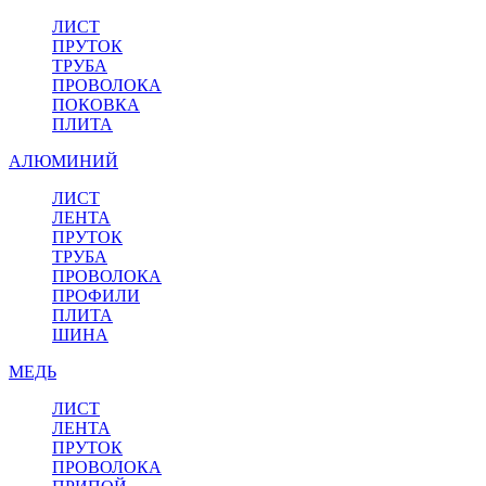
ЛИСТ
ПРУТОК
ТРУБА
ПРОВОЛОКА
ПОКОВКА
ПЛИТА
АЛЮМИНИЙ
ЛИСТ
ЛЕНТА
ПРУТОК
ТРУБА
ПРОВОЛОКА
ПРОФИЛИ
ПЛИТА
ШИНА
МЕДЬ
ЛИСТ
ЛЕНТА
ПРУТОК
ПРОВОЛОКА