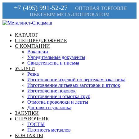
+7 (495) 991-52-27
ОПТОВАЯ ТОРГОВЛЯ
ЦВЕТНЫМ МЕТАЛЛОПРОКАТОМ
КАТАЛОГ
СПЕЦПРЕДЛОЖЕНИЕ
О КОМПАНИИ
Вакансии
Учредительные документы
Свидетельства и письма
УСЛУГИ
Резка
Изготовление изделий по чертежам заказчика
Изготовление литьевых заготовок и втулок
Изготовление поковок
Изготовление и отмотка труб
Отмотка проволоки и ленты
Доставка и упаковка
ЗАКУПКИ
СПРАВОЧНИК
ГОСТЫ
Плотность металлов
КОНТАКТЫ