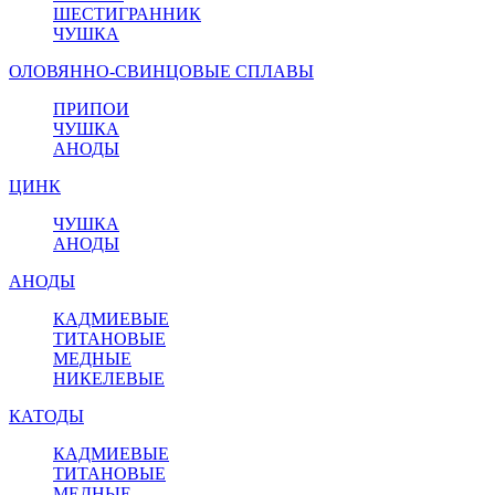
ШЕСТИГРАННИК
ЧУШКА
ОЛОВЯННО-СВИНЦОВЫЕ СПЛАВЫ
ПРИПОИ
ЧУШКА
АНОДЫ
ЦИНК
ЧУШКА
АНОДЫ
АНОДЫ
КАДМИЕВЫЕ
ТИТАНОВЫЕ
МЕДНЫЕ
НИКЕЛЕВЫЕ
КАТОДЫ
КАДМИЕВЫЕ
ТИТАНОВЫЕ
МЕДНЫЕ