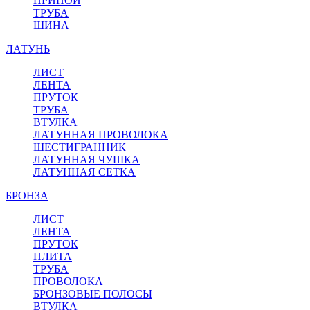
ПРИПОЙ
ТРУБА
ШИНА
ЛАТУНЬ
ЛИСТ
ЛЕНТА
ПРУТОК
ТРУБА
ВТУЛКА
ЛАТУННАЯ ПРОВОЛОКА
ШЕСТИГРАННИК
ЛАТУННАЯ ЧУШКА
ЛАТУННАЯ СЕТКА
БРОНЗА
ЛИСТ
ЛЕНТА
ПРУТОК
ПЛИТА
ТРУБА
ПРОВОЛОКА
БРОНЗОВЫЕ ПОЛОСЫ
ВТУЛКА