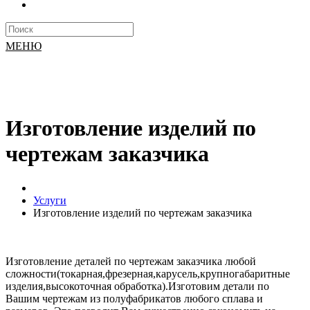
МЕНЮ
Изготовление изделий по
чертежам заказчика
Услуги
Изготовление изделий по чертежам заказчика
Изготовление деталей по чертежам заказчика любой
сложности(токарная,фрезерная,карусель,крупногабаритные
изделия,высокоточная обработка).Изготовим детали по
Вашим чертежам из полуфабрикатов любого сплава и