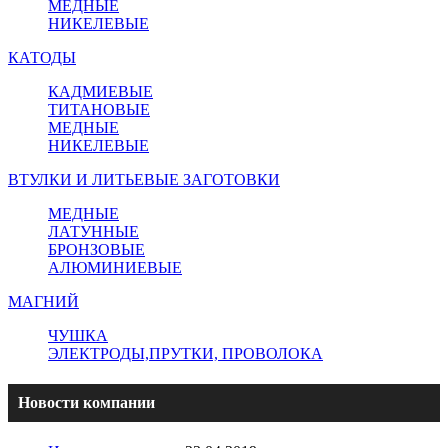
МЕДНЫЕ
НИКЕЛЕВЫЕ
КАТОДЫ
КАДМИЕВЫЕ
ТИТАНОВЫЕ
МЕДНЫЕ
НИКЕЛЕВЫЕ
ВТУЛКИ И ЛИТЬЕВЫЕ ЗАГОТОВКИ
МЕДНЫЕ
ЛАТУННЫЕ
БРОНЗОВЫЕ
АЛЮМИНИЕВЫЕ
МАГНИЙ
ЧУШКА
ЭЛЕКТРОДЫ,ПРУТКИ, ПРОВОЛОКА
Новости компании