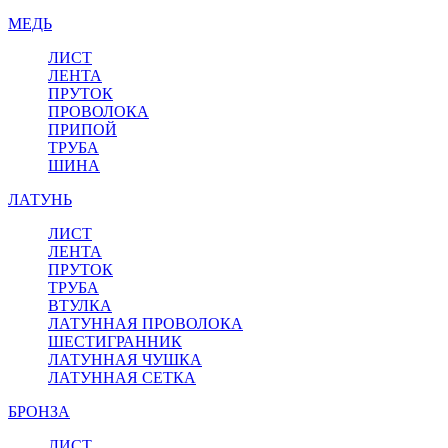
МЕДЬ
ЛИСТ
ЛЕНТА
ПРУТОК
ПРОВОЛОКА
ПРИПОЙ
ТРУБА
ШИНА
ЛАТУНЬ
ЛИСТ
ЛЕНТА
ПРУТОК
ТРУБА
ВТУЛКА
ЛАТУННАЯ ПРОВОЛОКА
ШЕСТИГРАННИК
ЛАТУННАЯ ЧУШКА
ЛАТУННАЯ СЕТКА
БРОНЗА
ЛИСТ