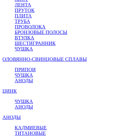
ЛЕНТА
ПРУТОК
ПЛИТА
ТРУБА
ПРОВОЛОКА
БРОНЗОВЫЕ ПОЛОСЫ
ВТУЛКА
ШЕСТИГРАННИК
ЧУШКА
ОЛОВЯННО-СВИНЦОВЫЕ СПЛАВЫ
ПРИПОИ
ЧУШКА
АНОДЫ
ЦИНК
ЧУШКА
АНОДЫ
АНОДЫ
КАДМИЕВЫЕ
ТИТАНОВЫЕ