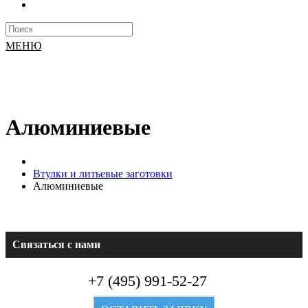
МЕНЮ
Алюминиевые
Втулки и литьевые заготовки
Алюминиевые
Связаться с нами
+7 (495) 991-52-27