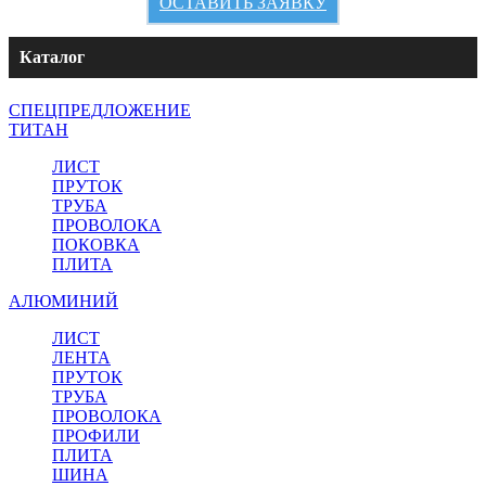
ОСТАВИТЬ ЗАЯВКУ
Каталог
СПЕЦПРЕДЛОЖЕНИЕ
ТИТАН
ЛИСТ
ПРУТОК
ТРУБА
ПРОВОЛОКА
ПОКОВКА
ПЛИТА
АЛЮМИНИЙ
ЛИСТ
ЛЕНТА
ПРУТОК
ТРУБА
ПРОВОЛОКА
ПРОФИЛИ
ПЛИТА
ШИНА