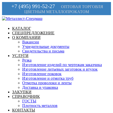
+7 (495) 991-52-27
ОПТОВАЯ ТОРГОВЛЯ
ЦВЕТНЫМ МЕТАЛЛОПРОКАТОМ
КАТАЛОГ
СПЕЦПРЕДЛОЖЕНИЕ
О КОМПАНИИ
Вакансии
Учредительные документы
Свидетельства и письма
УСЛУГИ
Резка
Изготовление изделий по чертежам заказчика
Изготовление литьевых заготовок и втулок
Изготовление поковок
Изготовление и отмотка труб
Отмотка проволоки и ленты
Доставка и упаковка
ЗАКУПКИ
СПРАВОЧНИК
ГОСТЫ
Плотность металлов
КОНТАКТЫ