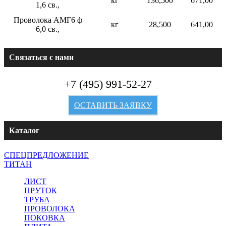
кг
136,500
671,00
1,6 св.,
Проволока АМГ6 ф
кг
28,500
641,00
6,0 св.,
Связаться с нами
+7 (495) 991-52-27
ОСТАВИТЬ ЗАЯВКУ
Каталог
СПЕЦПРЕДЛОЖЕНИЕ
ТИТАН
ЛИСТ
ПРУТОК
ТРУБА
ПРОВОЛОКА
ПОКОВКА