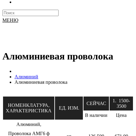
МЕНЮ
Алюминиевая проволока
Алюминий
Алюминиевая проволока
1. 1500-
СЕЙЧАС
НОМЕНКЛАТУРА,
3500
ЕД. ИЗМ.
ХАРАКТЕРИСТИКА
В наличии
Цена
Алюминий,
Проволока АМГ6 ф