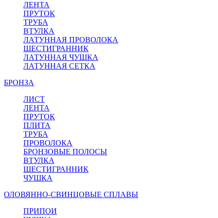
ЛЕНТА
ПРУТОК
ТРУБА
ВТУЛКА
ЛАТУННАЯ ПРОВОЛОКА
ШЕСТИГРАННИК
ЛАТУННАЯ ЧУШКА
ЛАТУННАЯ СЕТКА
БРОНЗА
ЛИСТ
ЛЕНТА
ПРУТОК
ПЛИТА
ТРУБА
ПРОВОЛОКА
БРОНЗОВЫЕ ПОЛОСЫ
ВТУЛКА
ШЕСТИГРАННИК
ЧУШКА
ОЛОВЯННО-СВИНЦОВЫЕ СПЛАВЫ
ПРИПОИ