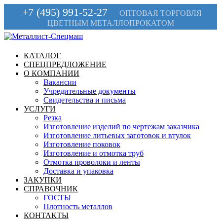
+7 (495) 991-52-27
ОПТОВАЯ ТОРГОВЛЯ
ЦВЕТНЫМ МЕТАЛЛОПРОКАТОМ
КАТАЛОГ
СПЕЦПРЕДЛОЖЕНИЕ
О КОМПАНИИ
Вакансии
Учредительные документы
Свидетельства и письма
УСЛУГИ
Резка
Изготовление изделий по чертежам заказчика
Изготовление литьевых заготовок и втулок
Изготовление поковок
Изготовление и отмотка труб
Отмотка проволоки и ленты
Доставка и упаковка
ЗАКУПКИ
СПРАВОЧНИК
ГОСТЫ
Плотность металлов
КОНТАКТЫ