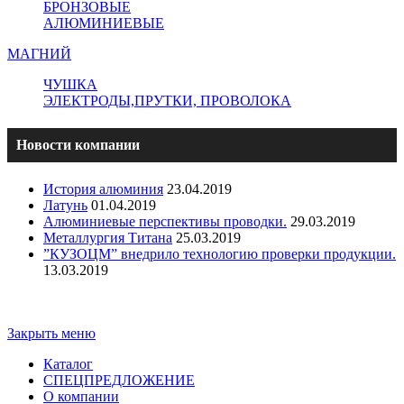
БРОНЗОВЫЕ
АЛЮМИНИЕВЫЕ
МАГНИЙ
ЧУШКА
ЭЛЕКТРОДЫ,ПРУТКИ, ПРОВОЛОКА
Новости компании
История алюминия
23.04.2019
Латунь
01.04.2019
Алюминиевые перспективы проводки.
29.03.2019
Металлургия Титана
25.03.2019
”КУЗОЦМ” внедрило технологию проверки продукции.
13.03.2019
Copyright - ООО "ПО "Металлист-Спецмаш" | Оптовая
торговля цветным металлопрокатом
Закрыть меню
Каталог
СПЕЦПРЕДЛОЖЕНИЕ
О компании