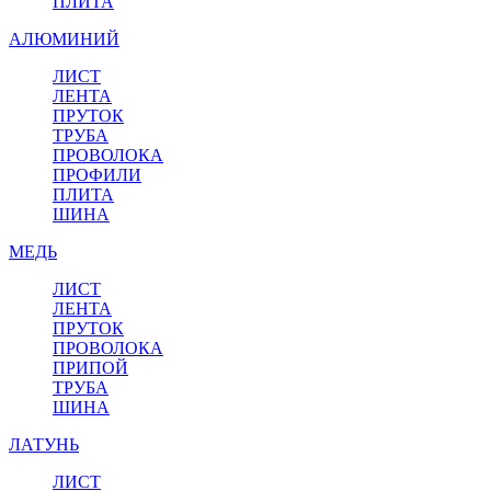
ПЛИТА
АЛЮМИНИЙ
ЛИСТ
ЛЕНТА
ПРУТОК
ТРУБА
ПРОВОЛОКА
ПРОФИЛИ
ПЛИТА
ШИНА
МЕДЬ
ЛИСТ
ЛЕНТА
ПРУТОК
ПРОВОЛОКА
ПРИПОЙ
ТРУБА
ШИНА
ЛАТУНЬ
ЛИСТ