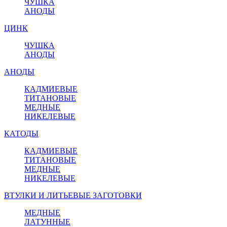
ЧУШКА
АНОДЫ
ЦИНК
ЧУШКА
АНОДЫ
АНОДЫ
КАДМИЕВЫЕ
ТИТАНОВЫЕ
МЕДНЫЕ
НИКЕЛЕВЫЕ
КАТОДЫ
КАДМИЕВЫЕ
ТИТАНОВЫЕ
МЕДНЫЕ
НИКЕЛЕВЫЕ
ВТУЛКИ И ЛИТЬЕВЫЕ ЗАГОТОВКИ
МЕДНЫЕ
ЛАТУННЫЕ