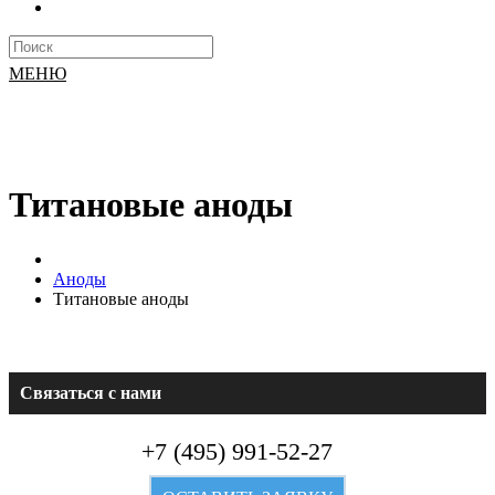
МЕНЮ
Титановые аноды
Аноды
Титановые аноды
Связаться с нами
+7 (495) 991-52-27