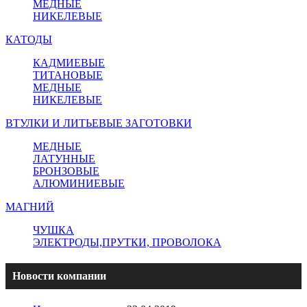
МЕДНЫЕ
НИКЕЛЕВЫЕ
КАТОДЫ
КАДМИЕВЫЕ
ТИТАНОВЫЕ
МЕДНЫЕ
НИКЕЛЕВЫЕ
ВТУЛКИ И ЛИТЬЕВЫЕ ЗАГОТОВКИ
МЕДНЫЕ
ЛАТУННЫЕ
БРОНЗОВЫЕ
АЛЮМИНИЕВЫЕ
МАГНИЙ
ЧУШКА
ЭЛЕКТРОДЫ,ПРУТКИ, ПРОВОЛОКА
Новости компании