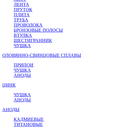
ЛЕНТА
ПРУТОК
ПЛИТА
ТРУБА
ПРОВОЛОКА
БРОНЗОВЫЕ ПОЛОСЫ
ВТУЛКА
ШЕСТИГРАННИК
ЧУШКА
ОЛОВЯННО-СВИНЦОВЫЕ СПЛАВЫ
ПРИПОИ
ЧУШКА
АНОДЫ
ЦИНК
ЧУШКА
АНОДЫ
АНОДЫ
КАДМИЕВЫЕ
ТИТАНОВЫЕ