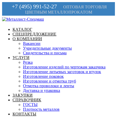
+7 (495) 991-52-27
ОПТОВАЯ ТОРГОВЛЯ
ЦВЕТНЫМ МЕТАЛЛОПРОКАТОМ
КАТАЛОГ
СПЕЦПРЕДЛОЖЕНИЕ
О КОМПАНИИ
Вакансии
Учредительные документы
Свидетельства и письма
УСЛУГИ
Резка
Изготовление изделий по чертежам заказчика
Изготовление литьевых заготовок и втулок
Изготовление поковок
Изготовление и отмотка труб
Отмотка проволоки и ленты
Доставка и упаковка
ЗАКУПКИ
СПРАВОЧНИК
ГОСТЫ
Плотность металлов
КОНТАКТЫ