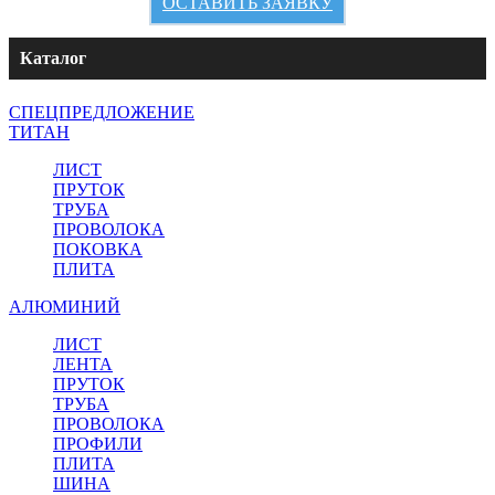
ОСТАВИТЬ ЗАЯВКУ
Каталог
СПЕЦПРЕДЛОЖЕНИЕ
ТИТАН
ЛИСТ
ПРУТОК
ТРУБА
ПРОВОЛОКА
ПОКОВКА
ПЛИТА
АЛЮМИНИЙ
ЛИСТ
ЛЕНТА
ПРУТОК
ТРУБА
ПРОВОЛОКА
ПРОФИЛИ
ПЛИТА
ШИНА