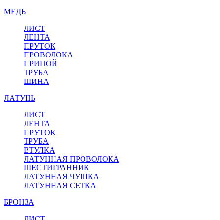
МЕДЬ
ЛИСТ
ЛЕНТА
ПРУТОК
ПРОВОЛОКА
ПРИПОЙ
ТРУБА
ШИНА
ЛАТУНЬ
ЛИСТ
ЛЕНТА
ПРУТОК
ТРУБА
ВТУЛКА
ЛАТУННАЯ ПРОВОЛОКА
ШЕСТИГРАННИК
ЛАТУННАЯ ЧУШКА
ЛАТУННАЯ СЕТКА
БРОНЗА
ЛИСТ